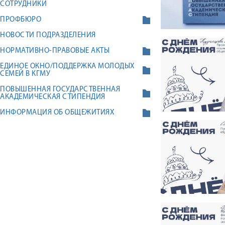
СОТРУДНИКИ
ПРОФБЮРО
НОВОСТИ ПОДРАЗДЕЛЕНИЯ
НОРМАТИВНО-ПРАВОВЫЕ АКТЫ
ЕДИНОЕ ОКНО/ПОДДЕРЖКА МОЛОДЫХ
СЕМЕЙ В КГМУ
ПОВЫШЕННАЯ ГОСУДАРСТВЕННАЯ
АКАДЕМИЧЕСКАЯ СТИПЕНДИЯ
ИНФОРМАЦИЯ ОБ ОБЩЕЖИТИЯХ