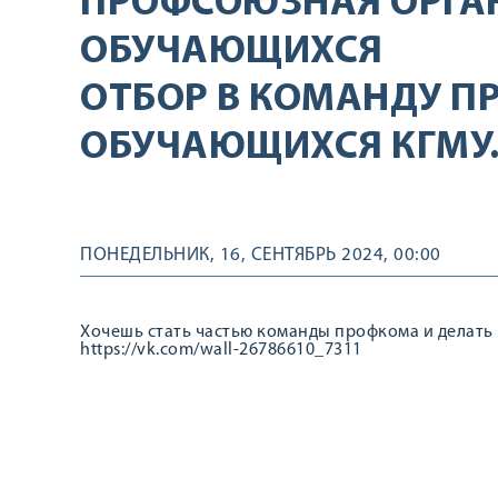
ПРОФСОЮЗНАЯ ОРГА
ОБУЧАЮЩИХСЯ
ОТБОР В КОМАНДУ 
ОБУЧАЮЩИХСЯ КГМУ.
ПОНЕДЕЛЬНИК, 16, СЕНТЯБРЬ 2024, 00:00
Хочешь стать частью команды профкома и делать 
https://vk.com/wall-26786610_7311