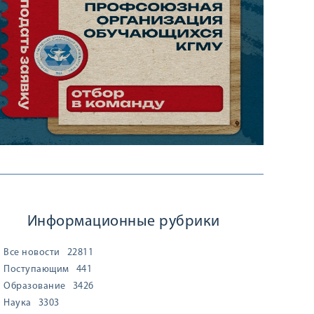
Информационные рубрики
Все новости
22811
Поступающим
441
Образование
3426
Наука
3303