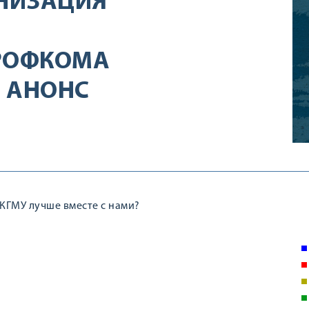
НИЗАЦИЯ
ПРОФКОМА
 АНОНС
КГМУ лучше вместе с нами?