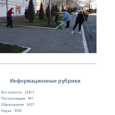
Информационные рубрики
Все новости
22815
Поступающим
441
Образование
3427
Наука
3303