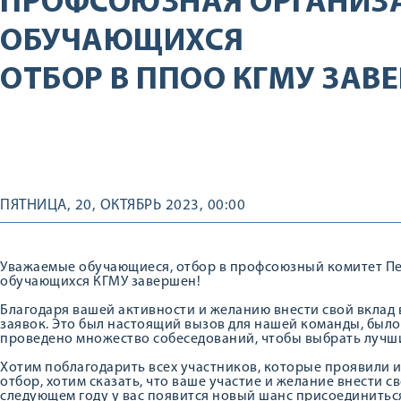
ПРОФСОЮЗНАЯ ОРГАНИЗ
ОБУЧАЮЩИХСЯ
ОТБОР В ППОО КГМУ ЗАВ
ПЯТНИЦА, 20, ОКТЯБРЬ 2023, 00:00
Уважаемые обучающиеся, отбор в профсоюзный комитет П
обучающихся КГМУ завершен!
Благодаря вашей активности и желанию внести свой вклад 
заявок. Это был настоящий вызов для нашей команды, было
проведено множество собеседований, чтобы выбрать лучши
Хотим поблагодарить всех участников, которые проявили 
отбор, хотим сказать, что ваше участие и желание внести с
следующем году у вас появится новый шанс присоединитьс