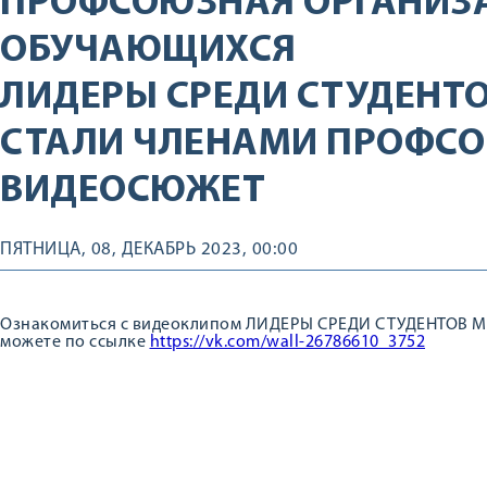
ПРОФСОЮЗНАЯ ОРГАНИЗ
ОБУЧАЮЩИХСЯ
ЛИДЕРЫ СРЕДИ СТУДЕНТ
СТАЛИ ЧЛЕНАМИ ПРОФСО
ВИДЕОСЮЖЕТ
ПЯТНИЦА, 08, ДЕКАБРЬ 2023, 00:00
Ознакомиться с видеоклипом ЛИДЕРЫ СРЕДИ СТУДЕНТОВ
можете по ссылке
https://vk.com/wall-26786610_3752