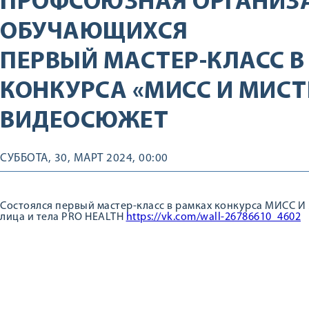
ПРОФСОЮЗНАЯ ОРГАНИЗ
ОБУЧАЮЩИХСЯ
ПЕРВЫЙ МАСТЕР-КЛАСС В
КОНКУРСА «МИСС И МИСТЕ
ВИДЕОСЮЖЕТ
СУББОТА, 30, МАРТ 2024, 00:00
Состоялся первый мастер-класс в рамках конкурса МИСС И 
лица и тела PRO HEALTH
https://vk.com/wall-26786610_4602