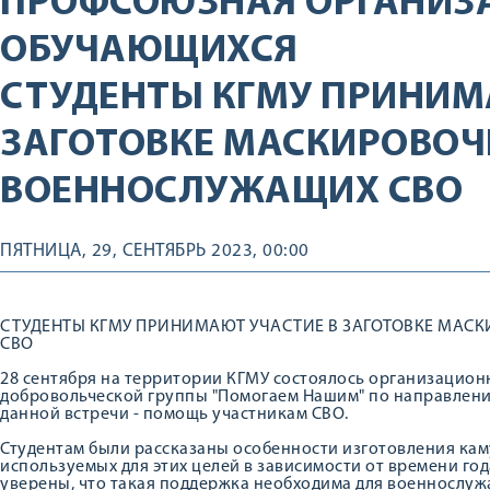
ПРОФСОЮЗНАЯ ОРГАНИЗ
ОБУЧАЮЩИХСЯ
СТУДЕНТЫ КГМУ ПРИНИМ
ЗАГОТОВКЕ МАСКИРОВОЧ
ВОЕННОСЛУЖАЩИХ СВО
ПЯТНИЦА, 29, СЕНТЯБРЬ 2023, 00:00
СТУДЕНТЫ КГМУ ПРИНИМАЮТ УЧАСТИЕ В ЗАГОТОВКЕ МАС
СВО
28 сентября на территории КГМУ состоялось организацион
добровольческой группы "Помогаем Нашим" по направлени
данной встречи - помощь участникам СВО.
Студентам были рассказаны особенности изготовления ка
используемых для этих целей в зависимости от времени го
уверены, что такая поддержка необходима для военнослуж