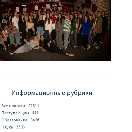
Информационные рубрики
Все новости
22811
Поступающим
441
Образование
3426
Наука
3303