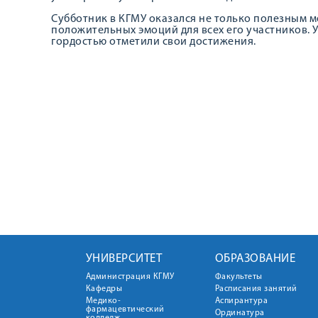
Субботник в КГМУ оказался не только полезным м
положительных эмоций для всех его участников. 
гордостью отметили свои достижения.
УНИВЕРСИТЕТ
ОБРАЗОВАНИЕ
Администрация КГМУ
Факультеты
Кафедры
Расписания занятий
Медико-
Аспирантура
фармацевтический
Ординатура