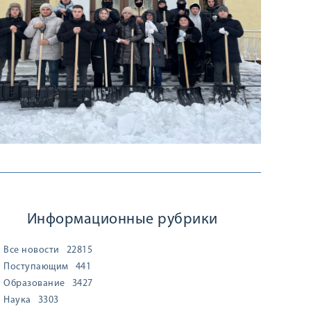
Информационные рубрики
Все новости
22815
Поступающим
441
Образование
3427
Наука
3303