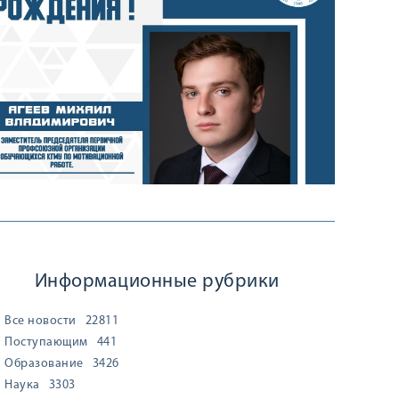
Информационные рубрики
Все новости
22811
Поступающим
441
Образование
3426
Наука
3303