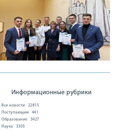
Информационные рубрики
Все новости
22815
Поступающим
441
Образование
3427
Наука
3303