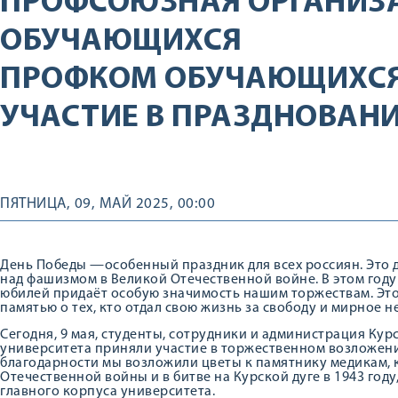
ПРОФСОЮЗНАЯ ОРГАНИЗ
ОБУЧАЮЩИХСЯ
ПРОФКОМ ОБУЧАЮЩИХСЯ
УЧАСТИЕ В ПРАЗДНОВАНИ
ПЯТНИЦА, 09, МАЙ 2025, 00:00
День Победы —особенный праздник для всех россиян. Это д
над фашизмом в Великой Отечественной войне. В этом году 
юбилей придаёт особую значимость нашим торжествам. Это
памятью о тех, кто отдал свою жизнь за свободу и мирное н
Сегодня, 9 мая, студенты, сотрудники и администрация Ку
университета приняли участие в торжественном возложении
благодарности мы возложили цветы к памятнику медикам, 
Отечественной войны и в битве на Курской дуге в 1943 году
главного корпуса университета.