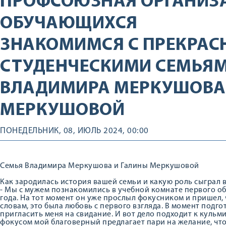
ПРОФСОЮЗНАЯ ОРГАНИЗ
ОБУЧАЮЩИХСЯ
ЗНАКОМИМСЯ С ПРЕКРА
СТУДЕНЧЕСКИМИ СЕМЬЯМ
ВЛАДИМИРА МЕРКУШОВА
МЕРКУШОВОЙ
ПОНЕДЕЛЬНИК, 08, ИЮЛЬ 2024, 00:00
Семья Владимира Меркушова и Галины Меркушовой
Как зародилась история вашей семьи и какую роль сыграл 
- Мы с мужем познакомились в учебной комнате первого общ
года. На тот момент он уже прослыл фокусником и пришел, 
словам, это была любовь с первого взгляда. В момент подго
пригласить меня на свидание. И вот дело подходит к кул
фокусом мой благоверный предлагает пари на желание, что