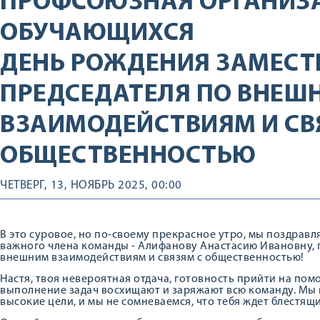
ПРОФСОЮЗНАЯ ОРГАНИЗ
ОБУЧАЮЩИХСЯ
ДЕНЬ РОЖДЕНИЯ ЗАМЕСТ
ПРЕДСЕДАТЕЛЯ ПО ВНЕШ
ВЗАИМОДЕЙСТВИЯМ И СВ
ОБЩЕСТВЕННОСТЬЮ
ЧЕТВЕРГ, 13, НОЯБРЬ 2025, 00:00
В это суровое, но по-своему прекрасное утро, мы поздрав
важного члена команды - Алифанову Анастасию Ивановну,
внешним взаимодействиям и связям с общественностью!
Настя, твоя невероятная отдача, готовность прийти на по
выполнение задач восхищают и заряжают всю команду. Мы в
высокие цели, и мы не сомневаемся, что тебя ждет блестящ