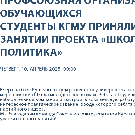
ПРОФСОЮЗНАЯ ОРГАНИЗ
ОБУЧАЮЩИХСЯ
СТУДЕНТЫ КГМУ ПРИНЯЛИ
ЗАНЯТИИ ПРОЕКТА «ШКО
ПОЛИТИКА»
ЧЕТВЕРГ, 10, АПРЕЛЬ 2025, 00:00
Вчера на базе Курского государственного университета сос
мероприятий «Школа молодого политика». Ребята обсудили,
избирательной компании и выстроить комплексную работу
интересное практическое задание, в ходе которого ребята
партийного лидера.
Мы благодарим команду Совета молодых депутатов Курской
увлекательного занятия!