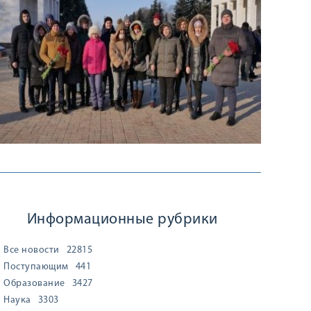
Информационные рубрики
Все новости
22815
Поступающим
441
Образование
3427
Наука
3303