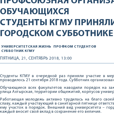
ПРОФСОЮЗНАЯ ОРГАНИЗ
ОБУЧАЮЩИХСЯ
СТУДЕНТЫ КГМУ ПРИНЯЛИ
ГОРОДСКОМ СУББОТНИКЕ
УНИВЕРСИТЕТСКАЯ ЖИЗНЬ
ПРОФКОМ СТУДЕНТОВ
СУББОТНИК КГМУ
ПЯТНИЦА, 21, СЕНТЯБРЬ 2018, 13:00
Студенты КГМУ в очередной раз приняли участие в мер
проводилось 21 сентября 2018 года. Субботник организов
Обучающиеся всех факультетов наводили порядок на за
улица Ахтырская, территории общежитий, корпусов универ
Работающая молодежь активно трудилась на благо своей
славу, каждый участвующий в санитарной пятнице ответст
ему участок в порядок. Внешний вид университета – гор
каждый вносит свой вклад в сохранение его величия.