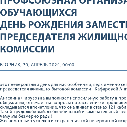
ПРОФСОЮЗНАЯ ОРГАНИЗ
ОБУЧАЮЩИХСЯ
ДЕНЬ РОЖДЕНИЯ ЗАМЕСТ
ПРЕДСЕДАТЕЛЯ ЖИЛИЩН
КОМИССИИ
ВТОРНИК, 30, АПРЕЛЬ 2024, 00:00
Этот невероятный день для нас особенный, ведь именно се
председателя жилищно-бытовой комиссии - Кафаровой Ан
Ангелина Фирузовна выполняет непосильную работу в про
общежития, отвечает на вопросы по заселению и проверяет
складывается впечатление, что она живет в стенах 121 каб
Такой трудолюбивый, любвеобильный и замечательный чело
чему мы безмерно рады!
Желаем только успехов и сохранения той невероятной иск