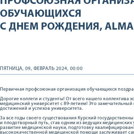
ПРОФСОЮЗНАЯ ОРГАНИЗ
ОБУЧАЮЩИХСЯ
С ДНЕМ РОЖДЕНИЯ, ALMA
ПЯТНИЦА, 09, ФЕВРАЛЬ 2024, 00:00
Первичная профсоюзная организация обучающихся поздрав
Дорогие коллеги и студенты! От всего нашего коллектива 
медицинский университет с 89-летием! Это замечательный
достижений и успехов университета.
За все годы своего существования Курский государственн
и плодотворный путь, став одним из ведущих медицинских 
развитие медицинской науки, подготовку квалифицирован
высококачественной медицинской помощи заслуживает сам