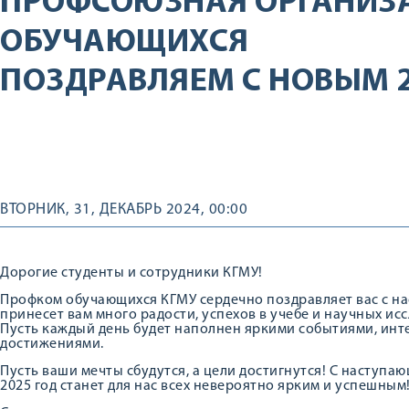
ПРОФСОЮЗНАЯ ОРГАНИЗ
ОБУЧАЮЩИХСЯ
ПОЗДРАВЛЯЕМ С НОВЫМ 
ВТОРНИК, 31, ДЕКАБРЬ 2024, 00:00
Дорогие студенты и сотрудники КГМУ!
Профком обучающихся КГМУ сердечно поздравляет вас с на
принесет вам много радости, успехов в учебе и научных ис
Пусть каждый день будет наполнен яркими событиями, ин
достижениями.
Пусть ваши мечты сбудутся, а цели достигнутся! С наступа
2025 год станет для нас всех невероятно ярким и успешным