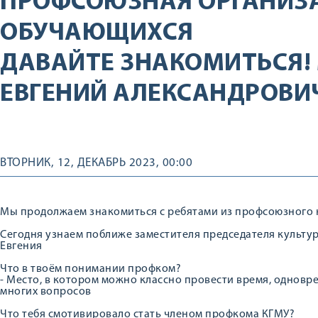
ПРОФСОЮЗНАЯ ОРГАНИЗ
ОБУЧАЮЩИХСЯ
ДАВАЙТЕ ЗНАКОМИТЬСЯ!
ЕВГЕНИЙ АЛЕКСАНДРОВИ
ВТОРНИК, 12, ДЕКАБРЬ 2023, 00:00
Мы продолжаем знакомиться с ребятами из профсоюзного 
Сегодня узнаем поближе заместителя председателя культу
Евгения
Что в твоём понимании профком?
- Место, в котором можно классно провести время, однов
многих вопросов
Что тебя смотивировало стать членом профкома КГМУ?