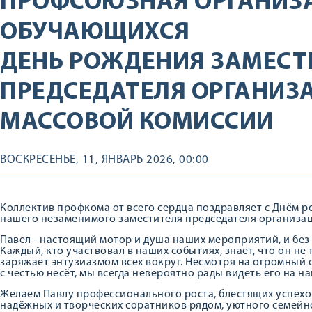
ПРОФСОЮЗНАЯ ОРГАНИЗ
ОБУЧАЮЩИХСЯ
ДЕНЬ РОЖДЕНИЯ ЗАМЕСТ
ПРЕДСЕДАТЕЛЯ ОРГАНИЗ
МАССОВОЙ КОМИССИИ
ВОСКРЕСЕНЬЕ, 11, ЯНВАРЬ 2026, 00:00
Коллектив профкома от всего сердца поздравляет с Днём р
нашего незаменимого заместителя председателя организа
Павел - настоящий мотор и душа наших мероприятий, и без 
Каждый, кто участвовал в наших событиях, знает, что он не
заряжает энтузиазмом всех вокруг. Несмотря на огромный 
с честью несёт, мы всегда невероятно рады видеть его на н
Желаем Павлу профессионального роста, блестящих успехо
надёжных и творческих соратников рядом, уютного семейно