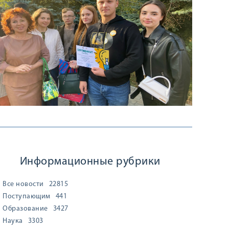
Информационные рубрики
Все новости
22815
Поступающим
441
Образование
3427
Наука
3303