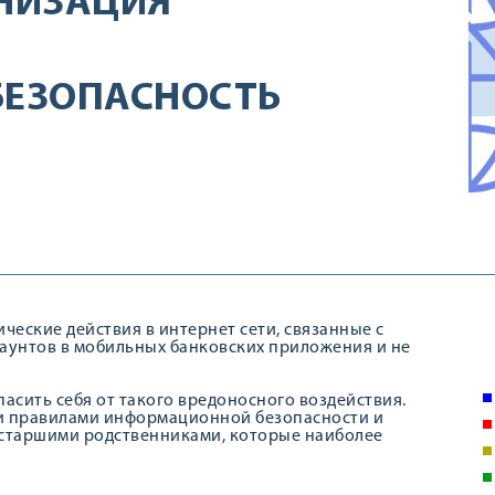
НИЗАЦИЯ
ЕЗОПАСНОСТЬ
ческие действия в интернет сети, связанные с
аунтов в мобильных банковских приложения и не
асить себя от такого вредоносного воздействия.
и правилами информационной безопасности и
 старшими родственниками, которые наиболее