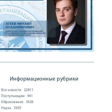
Информационные рубрики
Все новости
22811
Поступающим
441
Образование
3426
Наука
3303