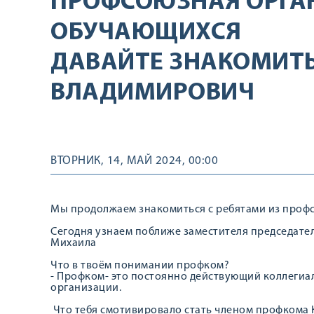
ПРОФСОЮЗНАЯ ОРГА
ОБУЧАЮЩИХСЯ
ДАВАЙТЕ ЗНАКОМИТЬ
ВЛАДИМИРОВИЧ
ВТОРНИК, 14, МАЙ 2024, 00:00
Мы продолжаем знакомиться с ребятами из проф
Сегодня узнаем поближе заместителя председат
Михаила
Что в твоём понимании профком?
- Профком- это постоянно действующий коллеги
организации.
Что тебя смотивировало стать членом профкома