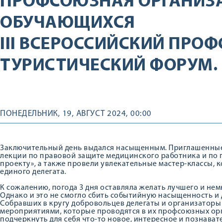
ПРОФСОЮЗНАЯ ОРГАНИЗ
ОБУЧАЮЩИХСЯ
III ВСЕРОССИЙСКИЙ ПР
ТУРИСТИЧЕСКИЙ ФОРУМ. 
ПОНЕДЕЛЬНИК, 19, АВГУСТ 2024, 00:00
Заключительный день выдался насыщенным. Приглашенные
лекции по правовой защите медицинского работника и по г
проекту», а также провели увлекательные мастер-классы, 
единого делегата.
К сожалению, погода 3 дня оставляла желать лучшего и не
Однако и это не смогло сбить событийную насыщенность и 
Собравших в кругу добровольцев делегаты и организаторы
мероприятиями, которые проводятся в их профсоюзных орг
подчеркнуть для себя что-то новое, интересное и познават