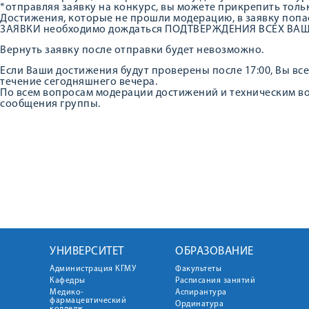
*отправляя заявку на конкурс, вы можете прикрепить тол
Достижения, которые не прошли модерацию, в заявку попа
ЗАЯВКИ необходимо дождаться ПОДТВЕРЖДЕНИЯ ВСЕХ В
Вернуть заявку после отправки будет невозможно.
Если Ваши достижения будут проверены после 17:00, Вы все
течение сегодняшнего вечера.
По всем вопросам модерации достижений и техническим во
сообщения группы.
УНИВЕРСИТЕТ
ОБРАЗОВАНИЕ
Администрация КГМУ
Факультеты
Кафедры
Расписания занятий
Медико-
Аспирантура
фармацевтический
Ординатура