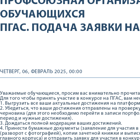
ПРОФСОЮЗНАЯ ОРГАНИЗ
ОБУЧАЮЩИХСЯ
ПГАС. ПОДАЧА ЗАЯВКИ Н
ЧЕТВЕРГ, 06, ФЕВРАЛЬ 2025, 00:00
Уважаемые обучающиеся, просим вас внимательно прочитат
Для того чтобы принять участие в конкурсе на ПГАС, вам 
1. Выгрузить все ваши актуальные достижения на платфор
2. Убедиться, что ваши достижения отправлены на проверку
черновика (для этого необходимо перейти в записи портф
период и нужные достижения).
3. Дождаться полной модерации ваших достижений.
4. Принести бумажные документы (заявление для участия в
(разворот с фотографией), копии зачетной книжки и выписк
главного корпуса) и отправить заявку для участия в конкур