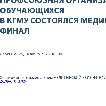
ПРОФСОЮЗНАЯ ОРГАНИЗ
ОБУЧАЮЩИХСЯ
В КГМУ СОСТОЯЛСЯ МЕДИ
ФИНАЛ
СУББОТА, 25, НОЯБРЬ 2023, 00:00
Ознакомиться с видеоклипом МЕДИЦИНСКИЙ КВИЗ. ФИНАЛ 
26786610_3709