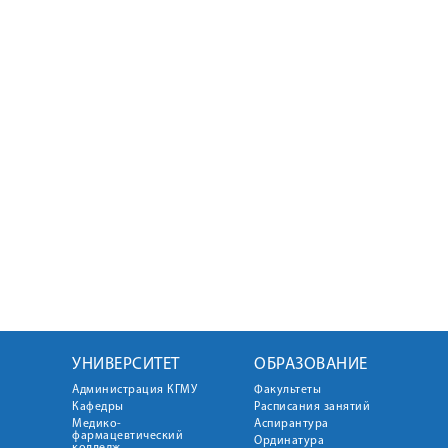
УНИВЕРСИТЕТ
ОБРАЗОВАНИЕ
Администрация КГМУ
Факультеты
Кафедры
Расписания занятий
Медико-
Аспирантура
фармацевтический
Ординатура