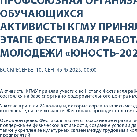
ПРОФСОЮЗНАЯ ОРГАНИЗ
ОБУЧАЮЩИХСЯ
АКТИВИСТЫ КГМУ ПРИНЯЛ
ЭТАПЕ ФЕСТИВАЛЯ РАБО
МОЛОДЕЖИ «ЮНОСТЬ-202
ВОСКРЕСЕНЬЕ, 10, СЕНТЯБРЬ 2023, 00:00
Активисты КГМУ приняли участие во II этапе Фестиваля р
состоялся на базе спортивно-оздоровительного центра име
Участие приняли 24 команды, которые соревновались между
интеллекте, силе и ловкости. Фестиваль проходит под темо
Основной целью Фестиваля является сохранение и развити
поддержка ее физической активности, создание условий дл
также укрепление культурных связей между трудовыми ко
предприятий.