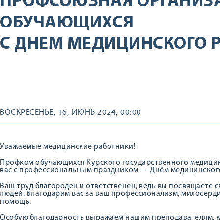
ПРОФСОЮЗНАЯ ОРГАНИЗ
ОБУЧАЮЩИХСЯ
С ДНЕМ МЕДИЦИНСКОГО 
ВОСКРЕСЕНЬЕ, 16, ИЮНЬ 2024, 00:00
Уважаемые медицинские работники!
Профком обучающихся Курского государственного медицин
вас с профессиональным праздником — Днём медицинског
Ваш труд благороден и ответственен, ведь вы посвящаете 
людей. Благодарим вас за ваш профессионализм, милосердие
помощь.
Особую благодарность выражаем нашим преподавателям, к