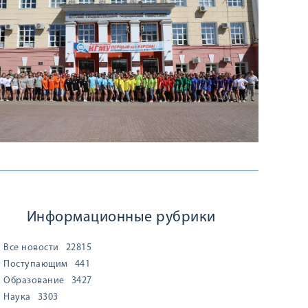
Информационные рубрики
Все новости
22815
Поступающим
441
Образование
3427
Наука
3303