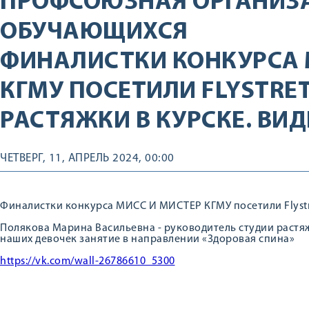
ПРОФСОЮЗНАЯ ОРГАНИЗ
ОБУЧАЮЩИХСЯ
ФИНАЛИСТКИ КОНКУРСА 
КГМУ ПОСЕТИЛИ FLYSTRET
РАСТЯЖКИ В КУРСКЕ. ВИ
ЧЕТВЕРГ, 11, АПРЕЛЬ 2024, 00:00
Финалистки конкурса МИСС И МИСТЕР КГМУ посетили Flystre
Полякова Марина Васильевна - руководитель студии растяжк
наших девочек занятие в направлении «Здоровая спина»
https://vk.com/wall-26786610_5300