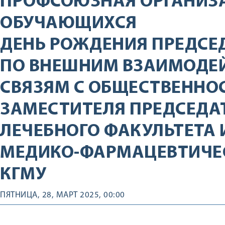
ПРОФСОЮЗНАЯ ОРГАНИЗ
ОБУЧАЮЩИХСЯ
ДЕНЬ РОЖДЕНИЯ ПРЕДСЕ
ПО ВНЕШНИМ ВЗАИМОДЕ
СВЯЗЯМ С ОБЩЕСТВЕННО
ЗАМЕСТИТЕЛЯ ПРЕДСЕДА
ЛЕЧЕБНОГО ФАКУЛЬТЕТА 
МЕДИКО-ФАРМАЦЕВТИЧЕ
КГМУ
ПЯТНИЦА, 28, МАРТ 2025, 00:00