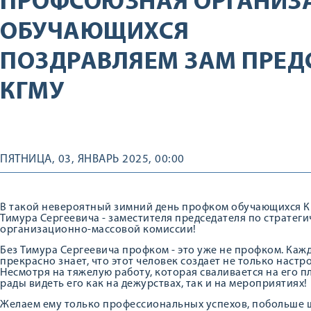
ПРОФСОЮЗНАЯ ОРГАНИЗ
ОБУЧАЮЩИХСЯ
ПОЗДРАВЛЯЕМ ЗАМ ПРЕД
КГМУ
ПЯТНИЦА, 03, ЯНВАРЬ 2025, 00:00
В такой невероятный зимний день профком обучающихся К
Тимура Сергеевича - заместителя председателя по стратег
организационно-массовой комиссии!
Без Тимура Сергеевича профком - это уже не профком. Кажды
прекрасно знает, что этот человек создает не только настро
Несмотря на тяжелую работу, которая сваливается на его п
рады видеть его как на дежурствах, так и на мероприятиях!
Желаем ему только профессиональных успехов, побольше ш