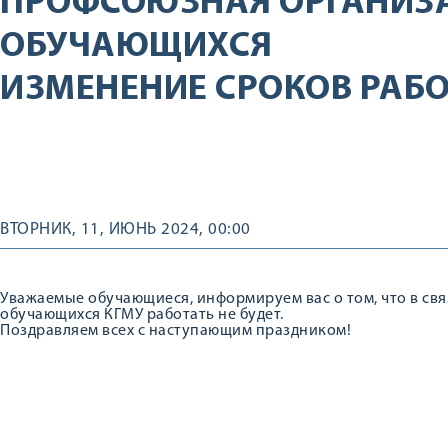
ПРОФСОЮЗНАЯ ОРГАНИЗ
ОБУЧАЮЩИХСЯ
ИЗМЕНЕНИЕ СРОКОВ РАБ
ВТОРНИК, 11, ИЮНЬ 2024, 00:00
Уважаемые обучающиеся, информируем вас о том, что в свя
обучающихся КГМУ работать не будет.
Поздравляем всех с наступающим праздником!