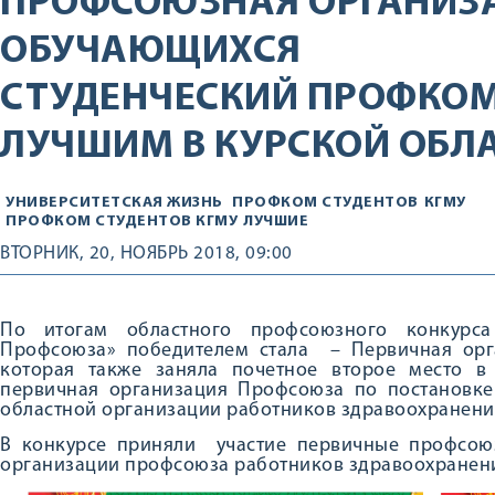
ПРОФСОЮЗНАЯ ОРГАНИЗ
ОБУЧАЮЩИХСЯ
СТУДЕНЧЕСКИЙ ПРОФКОМ
ЛУЧШИМ В КУРСКОЙ ОБЛ
УНИВЕРСИТЕТСКАЯ ЖИЗНЬ
ПРОФКОМ СТУДЕНТОВ
КГМУ
ПРОФКОМ СТУДЕНТОВ КГМУ
ЛУЧШИЕ
ВТОРНИК, 20, НОЯБРЬ 2018, 09:00
По итогам областного профсоюзного конкурс
Профсоюза» победителем стала ­ – Первичная ор
которая также заняла почетное второе место в
первичная организация Профсоюза по постановк
областной организации работников здравоохранени
В конкурсе приняли участие первичные профсою
организации профсоюза работников здравоохранен