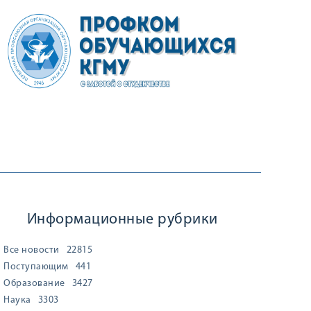
Информационные рубрики
Все новости
22815
Поступающим
441
Образование
3427
Наука
3303