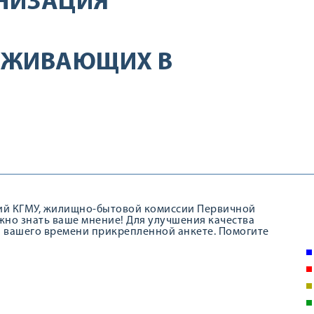
НИЗАЦИЯ
ОЖИВАЮЩИХ В
й КГМУ, жилищно-бытовой комиссии Первичной
но знать ваше мнение! Для улучшения качества
 вашего времени прикрепленной анкете. Помогите