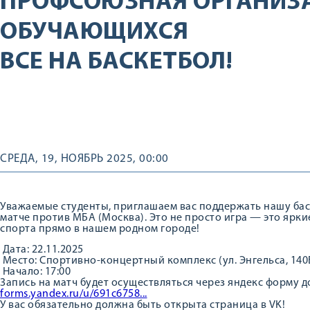
ПРОФСОЮЗНАЯ ОРГАНИЗ
ОБУЧАЮЩИХСЯ
ВСЕ НА БАСКЕТБОЛ!
СРЕДА, 19, НОЯБРЬ 2025, 00:00
Уважаемые студенты, приглашаем вас поддержать нашу бас
матче против МБА (Москва). Это не просто игра — это ярки
спорта прямо в нашем родном городе!
Дата: 22.11.2025
Место: Спортивно-концертный комплекс (ул. Энгельса, 140
Начало: 17:00
Запись на матч будет осуществляться через яндекс форму до 
forms.yandex.ru/u/691c6758...
У вас обязательно должна быть открыта страница в VK!