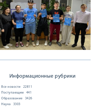
Информационные рубрики
Все новости
22811
Поступающим
441
Образование
3426
Наука
3303