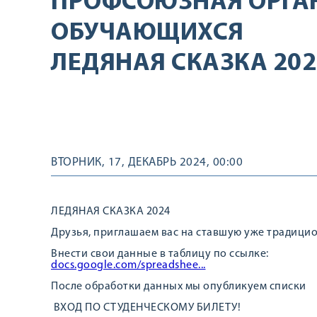
ПРОФСОЮЗНАЯ ОРГА
ОБУЧАЮЩИХСЯ
ЛЕДЯНАЯ СКАЗКА 202
ВТОРНИК, 17, ДЕКАБРЬ 2024, 00:00
ЛЕДЯНАЯ СКАЗКА 2024
Друзья, приглашаем вас на ставшую уже традицио
Внести свои данные в таблицу по ссылке:
docs.google.com/spreadshee...
После обработки данных мы опубликуем списки
ВХОД ПО СТУДЕНЧЕСКОМУ БИЛЕТУ!