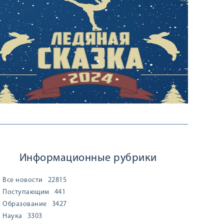
Информационные рубрики
Все новости
22815
Поступающим
441
Образование
3427
Наука
3303