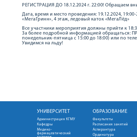
РЕГИСТРАЦИЯ ДО 18.12.2024 г. 22:00! Обращаем вн
Дата, время и место проведения: 19.12.2024, 19:00-20
«МегаГринн», 4 этаж, ледовый каток «МегаЛёд»
Все участники мероприятия должны прийти к 18:
За более подробной информацией обращаться: 
понедельник-пятница с 15:00 до 18:00) или по тел
Увидимся на льду!
УНИВЕРСИТЕТ
ОБРАЗОВАНИЕ
Администрация КГМУ
Факультеты
Кафедры
Расписания занятий
Медико-
Аспирантура
фармацевтический
Ординатура