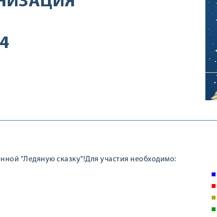
НИЗАЦИЯ
4
нной "Ледяную сказку"!Для участия необходимо: