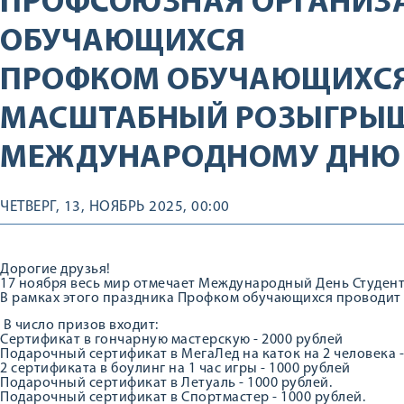
ПРОФСОЮЗНАЯ ОРГАНИЗ
ОБУЧАЮЩИХСЯ
ПРОФКОМ ОБУЧАЮЩИХСЯ
МАСШТАБНЫЙ РОЗЫГРЫШ
МЕЖДУНАРОДНОМУ ДНЮ 
ЧЕТВЕРГ, 13, НОЯБРЬ 2025, 00:00
Дорогие друзья!
17 ноября весь мир отмечает Международный День Студент
В рамках этого праздника Профком обучающихся проводит
В число призов входит:
Сертификат в гончарную мастерскую - 2000 рублей
Подарочный сертификат в МегаЛед на каток на 2 человека -
2 сертификата в боулинг на 1 час игры - 1000 рублей
Подарочный сертификат в Летуаль - 1000 рублей.
Подарочный сертификат в Спортмастер - 1000 рублей.