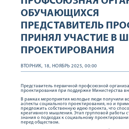
ПРОФСОЮЗНАЯ ОРГА
ОБУЧАЮЩИХСЯ
ПРЕДСТАВИТЕЛЬ ПР
ПРИНЯЛ УЧАСТИЕ В 
ПРОЕКТИРОВАНИЯ
ВТОРНИК, 18, НОЯБРЬ 2025, 00:00
Представитель первичной профсоюзной организа
проектирования при поддержке Министерства вн
В рамках мероприятия молодые люди получили во
аспекты социального проектирования, но и прим
предложить собственную идею проекта, что спос
креативного мышления. Этап групповой работы с
знания о подходах к социальному проектировани
перед обществом.