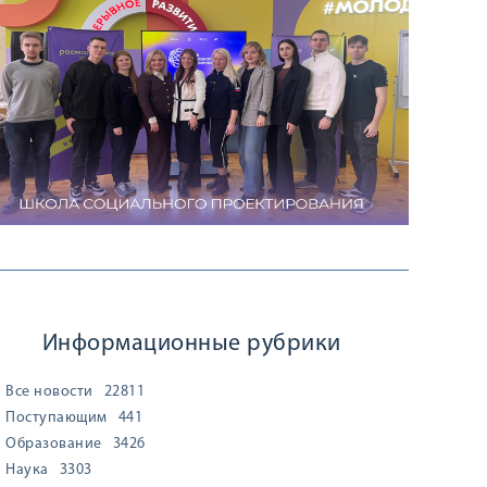
Информационные рубрики
Все новости
22811
Поступающим
441
Образование
3426
Наука
3303