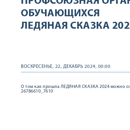
ПРОФСОЮЗНАЯ ОРГА
ОБУЧАЮЩИХСЯ
ЛЕДЯНАЯ СКАЗКА 202
ВОСКРЕСЕНЬЕ, 22, ДЕКАБРЬ 2024, 00:00
О том как прошла ЛЕДЯНАЯ СКАЗКА 2024 можно озн
26786610_7610