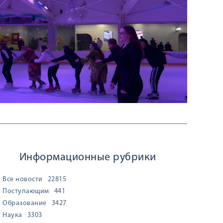
Информационные рубрики
Все новости
22815
Поступающим
441
Образование
3427
Наука
3303