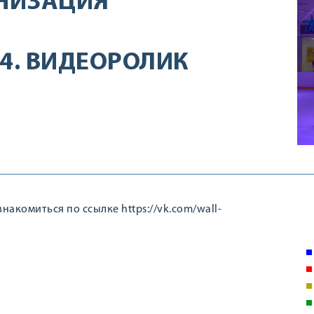
НИЗАЦИЯ
4. ВИДЕОРОЛИК
акомиться по ссылке https://vk.com/wall-