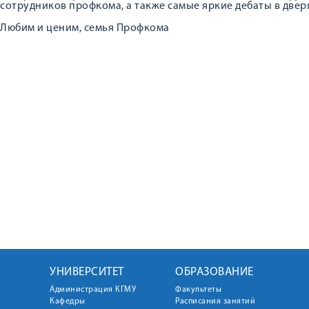
сотрудников профкома, а также самые яркие дебаты в двер
Любим и ценим, семья Профкома
УНИВЕРСИТЕТ
ОБРАЗОВАНИЕ
Администрация КГМУ
Факультеты
Кафедры
Расписания занятий