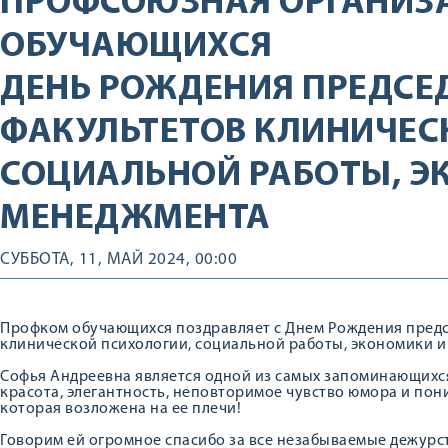
ПРОФСОЮЗНАЯ ОРГАНИЗ
ОБУЧАЮЩИХСЯ
ДЕНЬ РОЖДЕНИЯ ПРЕДСЕ
ФАКУЛЬТЕТОВ КЛИНИЧЕС
СОЦИАЛЬНОЙ РАБОТЫ, Э
МЕНЕДЖМЕНТА
СУББОТА, 11, МАЙ 2024, 00:00
Профком обучающихся поздравляет с Днем Рождения пред
клинической психологии, социальной работы, экономики 
Софья Андреевна является одной из самых запоминающихся 
красота, элегантность, неповторимое чувство юмора и пони
которая возложена на ее плечи!
Говорим ей огромное спасибо за все незабываемые дежурст