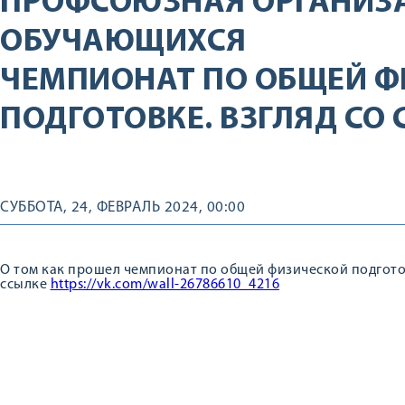
ПРОФСОЮЗНАЯ ОРГАНИЗ
ОБУЧАЮЩИХСЯ
ЧЕМПИОНАТ ПО ОБЩЕЙ Ф
ПОДГОТОВКЕ. ВЗГЛЯД СО
СУББОТА, 24, ФЕВРАЛЬ 2024, 00:00
О том как прошел чемпионат по общей физической подгото
ссылке
https://vk.com/wall-26786610_4216