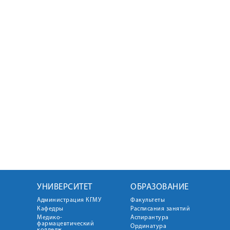
УНИВЕРСИТЕТ
ОБРАЗОВАНИЕ
Администрация КГМУ
Факультеты
Кафедры
Расписания занятий
Медико-
Аспирантура
фармацевтический
Ординатура