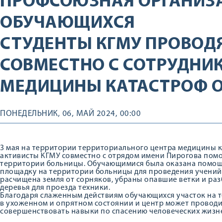
ПРОФСОЮЗНАЯ ОРГАНИЗ
ОБУЧАЮЩИХСЯ
СТУДЕНТЫ КГМУ ПРОВОД
СОВМЕСТНО С СОТРУДНИ
МЕДИЦИНЫ КАТАСТРОФ О
ПОНЕДЕЛЬНИК, 06, МАЙ 2024, 00:00
3 мая на территории территориального центра медицины 
активисты КГМУ совместно с отрядом имени Пирогова помо
территории больницы. Обучающимися была оказана помощь
площадку на территории больницы для проведения учений 
расчищена земля от сорняков, убраны опавшие ветки и ра
деревья для проезда техники.
Благодаря слаженным действиям обучающихся участок на 
в ухоженном и опрятном состоянии и центр может проводит
совершенствовать навыки по спасению человеческих жизн