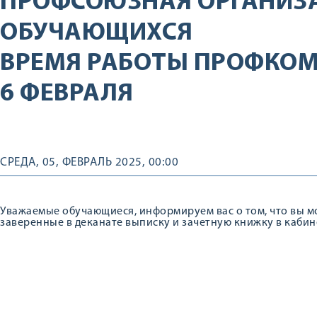
ПРОФСОЮЗНАЯ ОРГАНИЗ
ОБУЧАЮЩИХСЯ
ВРЕМЯ РАБОТЫ ПРОФКО
6 ФЕВРАЛЯ
СРЕДА, 05, ФЕВРАЛЬ 2025, 00:00
Уважаемые обучающиеся, информируем вас о том, что вы м
заверенные в деканате выписку и зачетную книжку в кабин