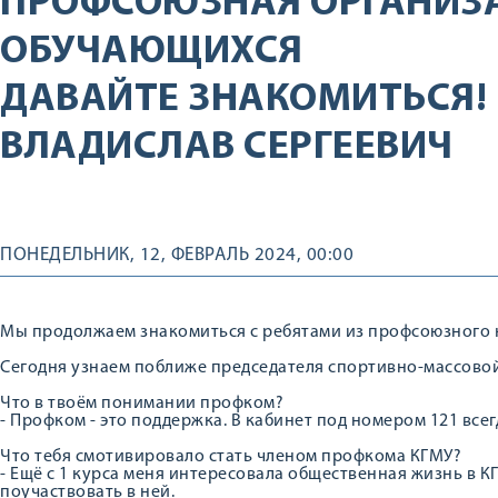
ПРОФСОЮЗНАЯ ОРГАНИЗ
ОБУЧАЮЩИХСЯ
ДАВАЙТЕ ЗНАКОМИТЬСЯ!
ВЛАДИСЛАВ СЕРГЕЕВИЧ
ПОНЕДЕЛЬНИК, 12, ФЕВРАЛЬ 2024, 00:00
Мы продолжаем знакомиться с ребятами из профсоюзного 
Сегодня узнаем поближе председателя спортивно-массовой
Что в твоём понимании профком?
- Профком - это поддержка. В кабинет под номером 121 вс
Что тебя смотивировало стать членом профкома КГМУ?
- Ещё с 1 курса меня интересовала общественная жизнь в 
поучаствовать в ней.