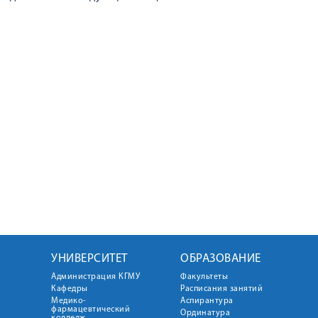
УНИВЕРСИТЕТ
ОБРАЗОВАНИЕ
Администрация КГМУ
Факультеты
Кафедры
Расписания занятий
Медико-
Аспирантура
фармацевтический
Ординатура