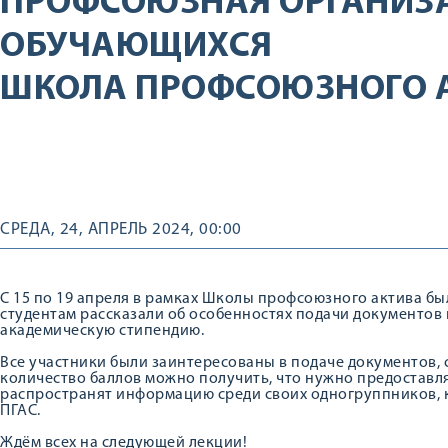
ПРОФСОЮЗНАЯ ОРГАНИЗ
ОБУЧАЮЩИХСЯ
ШКОЛА ПРОФСОЮЗНОГО А
СРЕДА, 24, АПРЕЛЬ 2024, 00:00
С 15 по 19 апреля в рамках Школы профсоюзного актива был
студентам рассказали об особенностях подачи документо
академическую стипендию.
Все участники были заинтересованы в подаче документов, 
количество баллов можно получить, что нужно предоставл
распространят информацию среди своих одногруппников, 
ПГАС.
Ждём всех на следующей лекции!