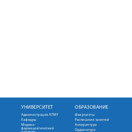
УНИВЕРСИТЕТ
ОБРАЗОВАНИЕ
Администрация КГМУ
Факультеты
Кафедры
Расписания занятий
Медико-
Аспирантура
фармацевтический
Ординатура