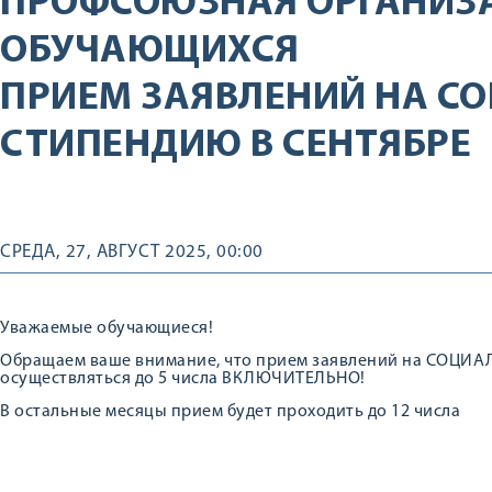
ПРОФСОЮЗНАЯ ОРГАНИЗ
ОБУЧАЮЩИХСЯ
ПРИЕМ ЗАЯВЛЕНИЙ НА С
СТИПЕНДИЮ В СЕНТЯБРЕ
СРЕДА, 27, АВГУСТ 2025, 00:00
Уважаемые обучающиеся!
Обращаем ваше внимание, что прием заявлений на СОЦИ
осуществляться до 5 числа ВКЛЮЧИТЕЛЬНО!
В остальные месяцы прием будет проходить до 12 числа